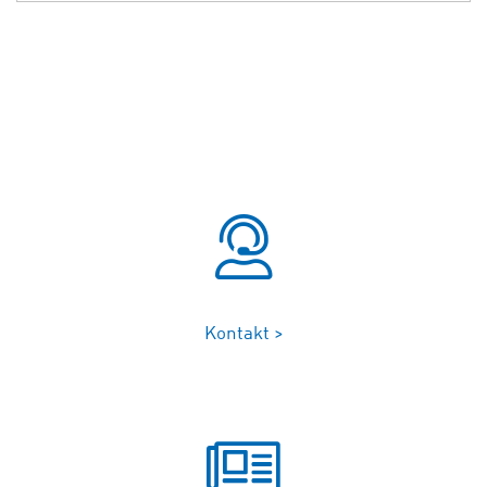
Kontakt >