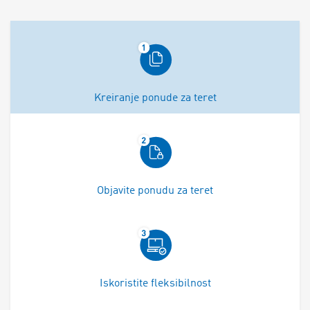
Kreiranje ponude za teret
Objavite ponudu za teret
Iskoristite fleksibilnost