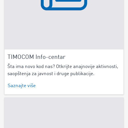
TIMOCOM Info-centar
Šta ima novo kod nas? Otkrijte anajnovije aktivnosti,
saopštenja za javnost i druge publikacije.
Saznajte više