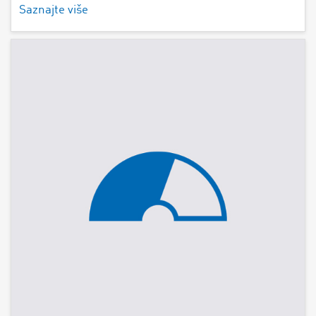
Saznajte više