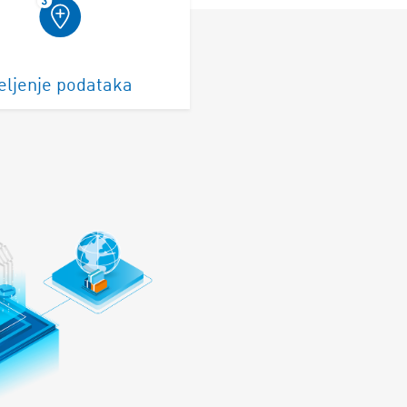
eljenje podataka