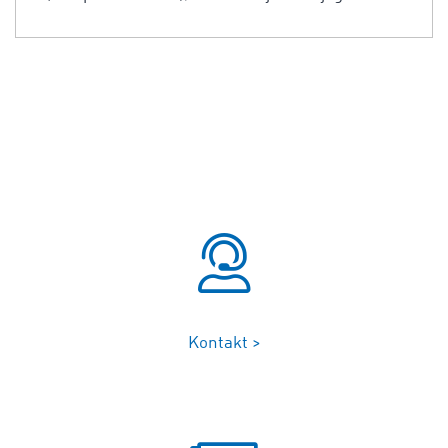
Kontakt >