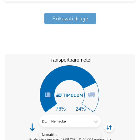
Prikazati druge