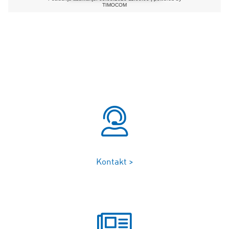
Kontakt >