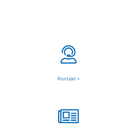
Kontakt >