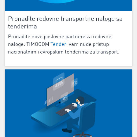
Pronađite redovne transportne naloge sa
tenderima
Pronađite nove poslovne partnere za redovne
naloge: TIMOCOM
Tenderi
vam nude pristup
nacionalnim i evropskim tenderima za transport.