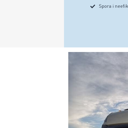
Spora i neefi