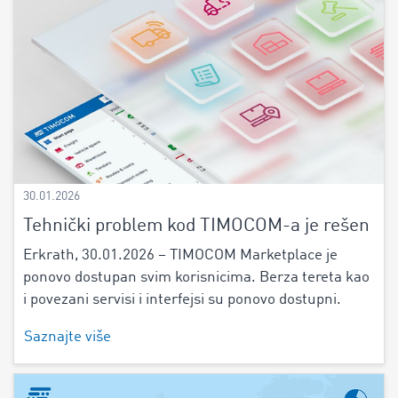
30.01.2026
Tehnički problem kod TIMOCOM-a je rešen
Erkrath, 30.01.2026 – TIMOCOM Marketplace je
ponovo dostupan svim korisnicima. Berza tereta kao
i povezani servisi i interfejsi su ponovo dostupni.
Saznajte više