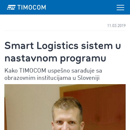
11.03.2019
Smart Logistics sistem u
nastavnom programu
Kako TIMOCOM uspešno sarađuje sa
obrazovnim institucijama u Sloveniji