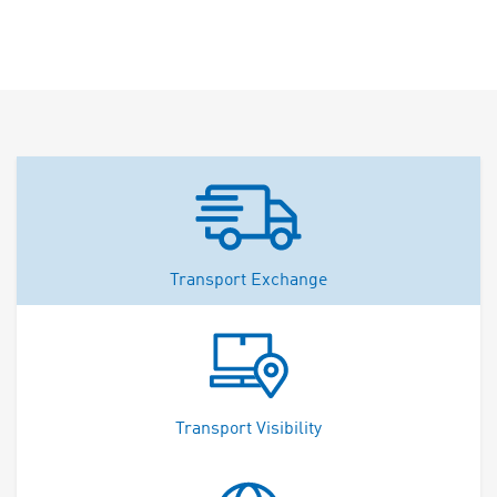
Transport Exchange
Transport Visibility