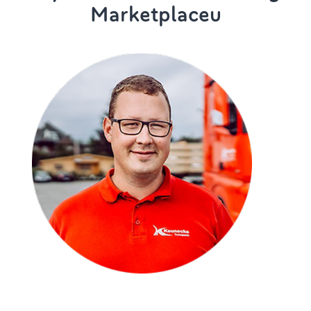
Marketplaceu