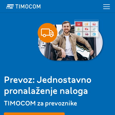
Prevoz: Jednostavno
pronalaženje naloga
TIMOCOM za prevoznike