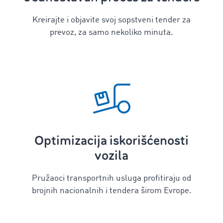
Kreirajte i objavite svoj sopstveni tender za
prevoz, za samo nekoliko minuta.
Optimizacija iskorišćenosti
vozila
Pružaoci transportnih usluga profitiraju od
brojnih nacionalnih i tendera širom Evrope.