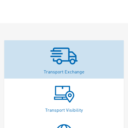
Transport Exchange
Transport Visibility