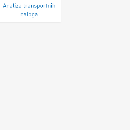
Analiza transportnih
naloga