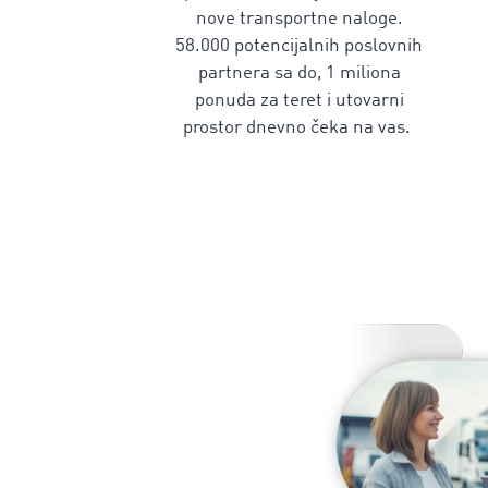
nove transportne naloge.
58.000 potencijalnih poslovnih
partnera sa do, 1 miliona
ponuda za teret i utovarni
prostor dnevno čeka na vas.