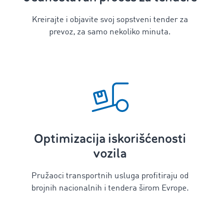
Kreirajte i objavite svoj sopstveni tender za
prevoz, za samo nekoliko minuta.
Optimizacija iskorišćenosti
vozila
Pružaoci transportnih usluga profitiraju od
brojnih nacionalnih i tendera širom Evrope.