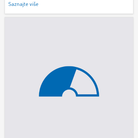
Saznajte više