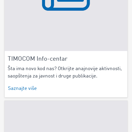
TIMOCOM Info-centar
Šta ima novo kod nas? Otkrijte anajnovije aktivnosti,
saopštenja za javnost i druge publikacije.
Saznajte više