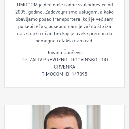
Jovana Čaušević
DP-ZALIV PREVOZNO TRGOVINSKO DOO
CRVENKA
TIMOCOM ID: 147395